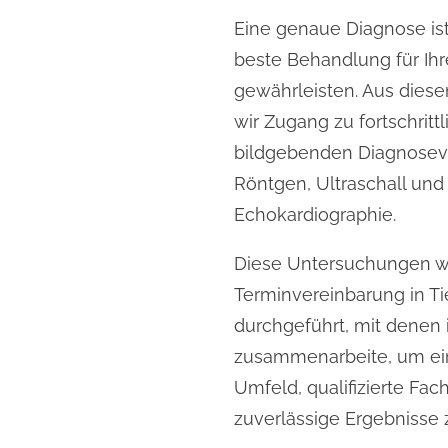
Eine genaue Diagnose ist
beste Behandlung für Ihr
gewährleisten. Aus dies
wir Zugang zu fortschritt
bildgebenden Diagnosev
Röntgen, Ultraschall und
Echokardiographie.
Diese Untersuchungen 
Terminvereinbarung in Ti
durchgeführt, mit denen 
zusammenarbeite, um ei
Umfeld, qualifizierte Fac
zuverlässige Ergebnisse 