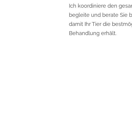
Ich koordiniere den ges
begleite und berate Sie b
damit Ihr Tier die bestmö
Behandlung erhält.