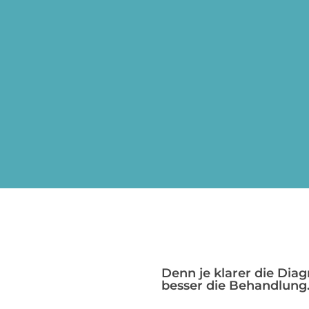
Denn je klarer die Diag
besser die Behandlung