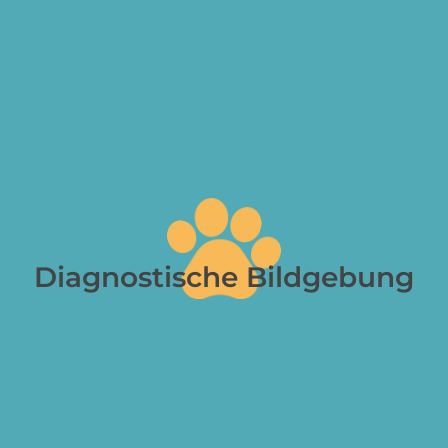
Diagnostische Bildgebung