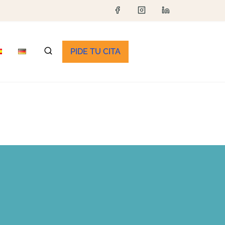
PIDE TU CITA