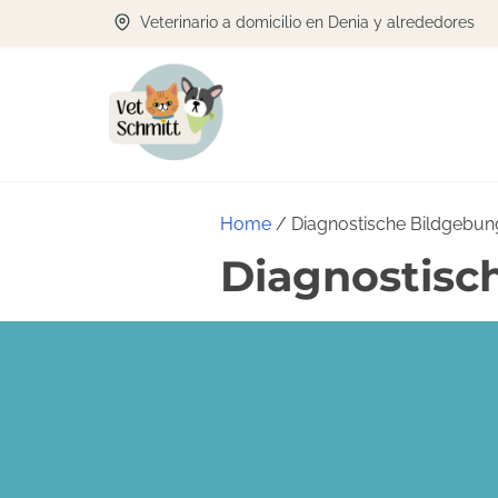
Veterinario a domicilio en Denia y alrededores
Home
/ Diagnostische Bildgebun
Diagnostisc