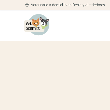
Veterinario a domicilio en Denia y alrededores