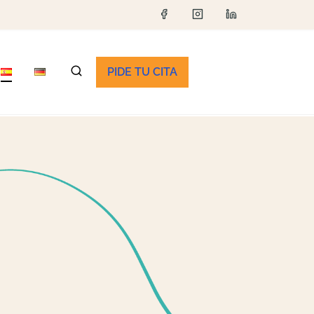
PIDE TU CITA