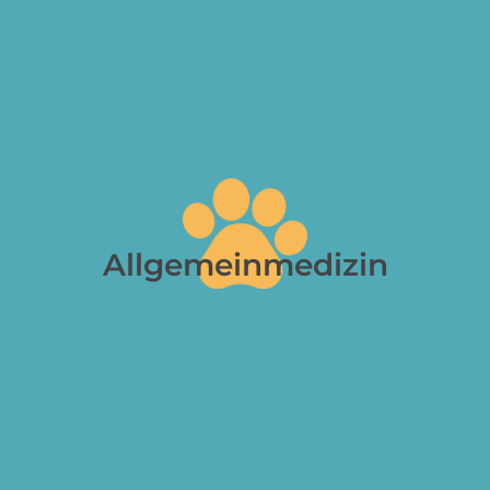
Allgemeinmedizin