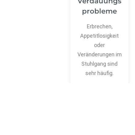
Verdauungs
probleme
Erbrechen,
Appetitlosigkeit
oder
Veränderungen im
Stuhlgang sind
sehr häufig.