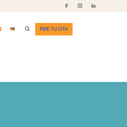
PIDE TU CITA