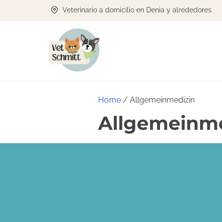
Veterinario a domicilio en Denia y alrededores
Home
/ Allgemeinmedizin
Allgemeinme