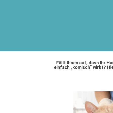
Fällt Ihnen auf, dass Ihr Ha
einfach „komisch“ wirkt? Hie