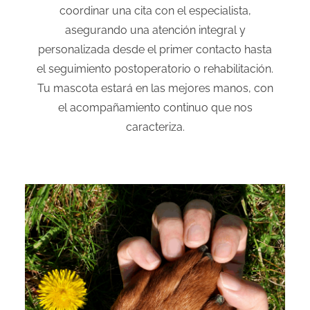
coordinar una cita con el especialista,
asegurando una atención integral y
personalizada desde el primer contacto hasta
el seguimiento postoperatorio o rehabilitación.
Tu mascota estará en las mejores manos, con
el acompañamiento continuo que nos
caracteriza.