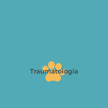
Traumatologia