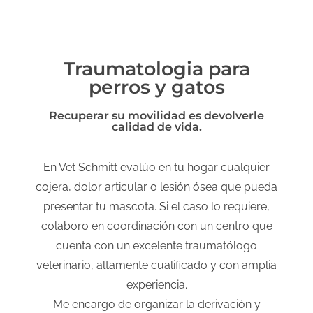
Traumatologia para
perros y gatos
Recuperar su movilidad es devolverle
calidad de vida.
En Vet Schmitt evalúo en tu hogar cualquier
cojera, dolor articular o lesión ósea que pueda
presentar tu mascota. Si el caso lo requiere,
colaboro en coordinación con un centro que
cuenta con un excelente traumatólogo
veterinario, altamente cualificado y con amplia
experiencia.
Me encargo de organizar la derivación y