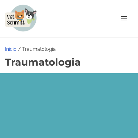
Inicio
/ Traumatologia
Traumatologia