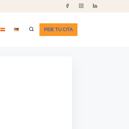
PIDE TU CITA