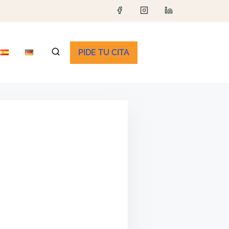
PIDE TU CITA