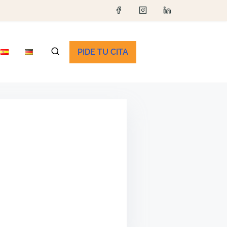
PIDE TU CITA